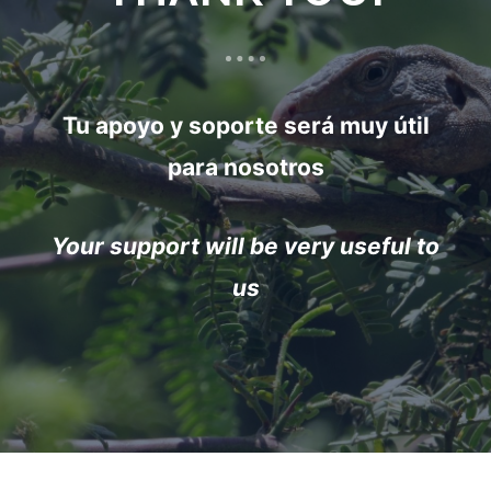
Tu apoyo y soporte será muy útil
para nosotros
Your support will be very useful to
us