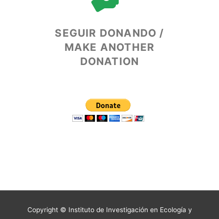
SEGUIR DONANDO /
MAKE ANOTHER
DONATION
Copyright © Instituto de Investigación en Ecología y